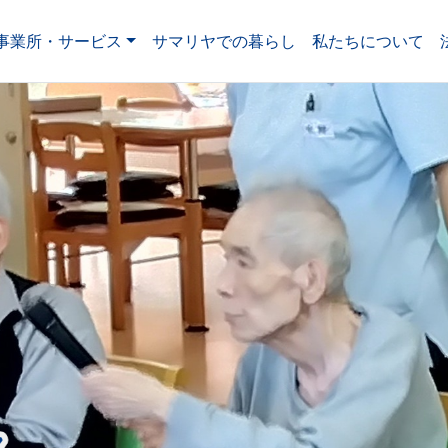
事業所・サービス
サマリヤでの暮らし
私たちについて