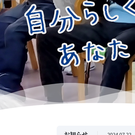
お知らせ
2024.07.22