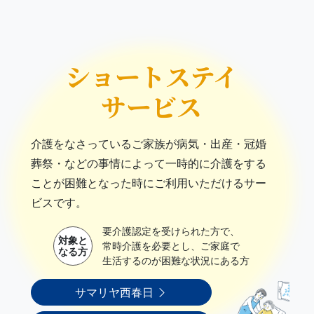
ショートステイ
サービス
介護をなさっているご家族が病気・出産・冠婚
葬祭・などの事情によって一時的に介護をする
ことが困難となった時にご利用いただけるサー
ビスです。
要介護認定を受けられた方で、
対象と
常時介護を必要とし、ご家庭で
なる方
生活するのが困難な状況にある方
サマリヤ西春日