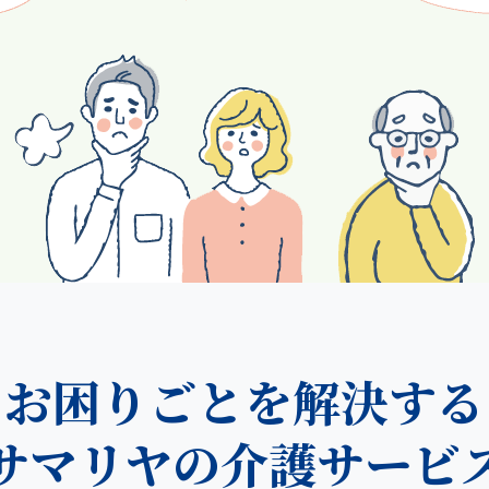
お困りごとを解決する
サマリヤの介護サービ