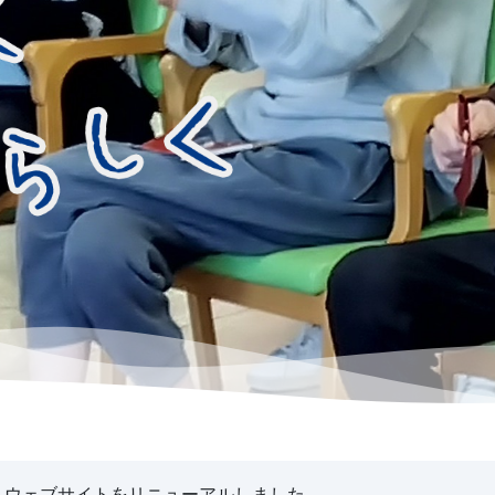
ウェブサイトをリニューアルしました