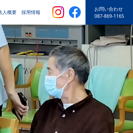
お問い合わせ
法人概要
採用情報
087-869-1165